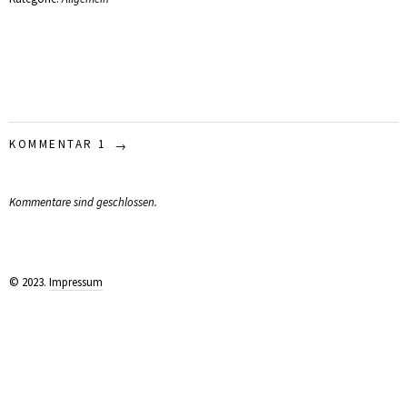
KOMMENTAR 1
Kommentare sind geschlossen.
© 2023.
Impressum