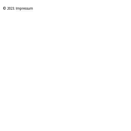
© 2023.
Impressum