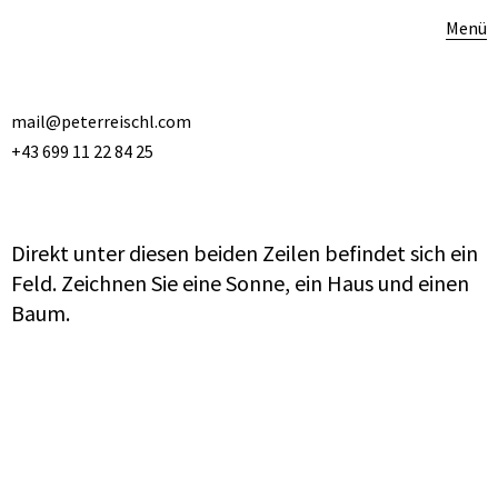
Menü
mail@peterreischl.com
+43 699 11 22 84 25
Direkt unter diesen beiden Zeilen befindet sich ein
Feld. Zeichnen Sie eine Sonne, ein Haus und einen
Baum.