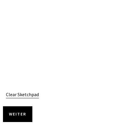
WEITER