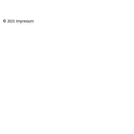
© 2023.
Impressum