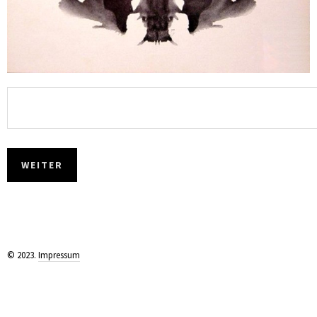
WEITER
© 2023.
Impressum